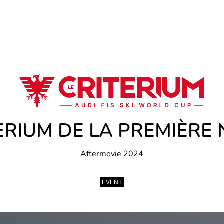
ERIUM DE LA PREMIÈRE 
Aftermovie 2024
EVENT