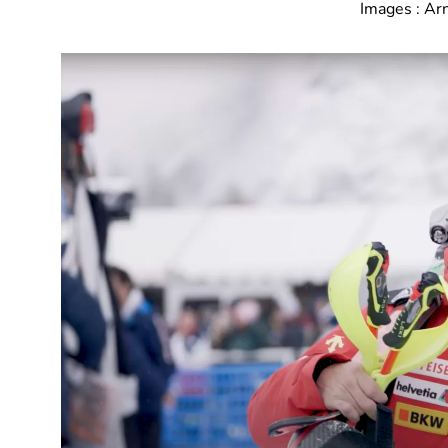
Images : Ar