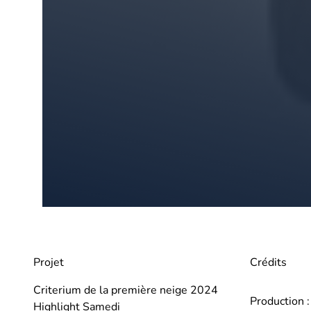
Projet
Crédits
Criterium de la première neige 2024
Production 
Highlight Samedi