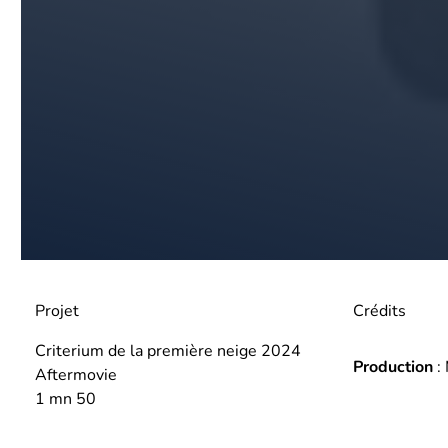
Projet
Crédits
Criterium de la première neige 2024
Production
:
Aftermovie
1 mn 50