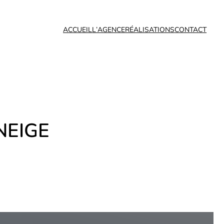
ACCUEIL
L’AGENCE
RÉALISATIONS
CONTACT
NEIGE