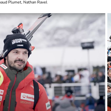
naud Plumet, Nathan Ravel