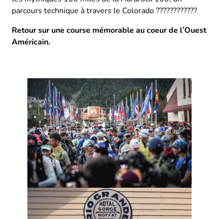
parcours technique à travers le Colorado ????????????
Retour sur une course mémorable au coeur de l’Ouest
Américain.