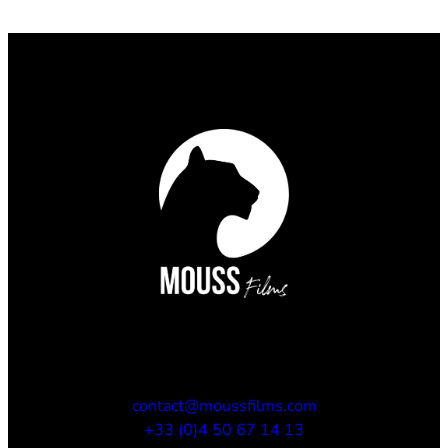
contact@moussfilms.com
+33 (0)4 50 67 14 13