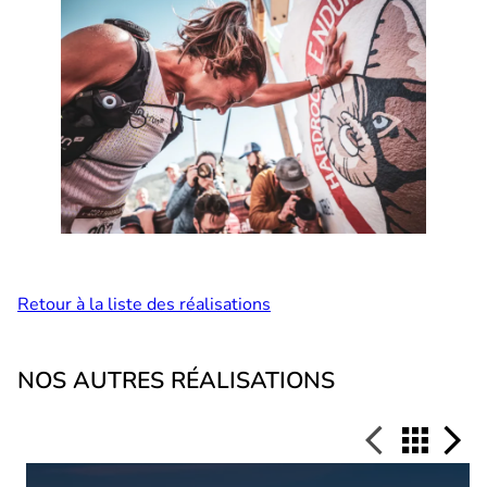
Retour à la liste des réalisations
NOS AUTRES RÉALISATIONS