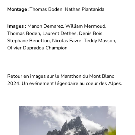
Montage :
Thomas Boden, Nathan Piantanida
Images :
Manon Demarez, William Mermoud,
Thomas Boden, Laurent Dethes, Denis Bois,
Stephane Benetton, Nicolas Favre, Teddy Masson,
Olivier Dupradou Champion
Retour en images sur le Marathon du Mont Blanc
2024. Un événement légendaire au coeur des Alpes.