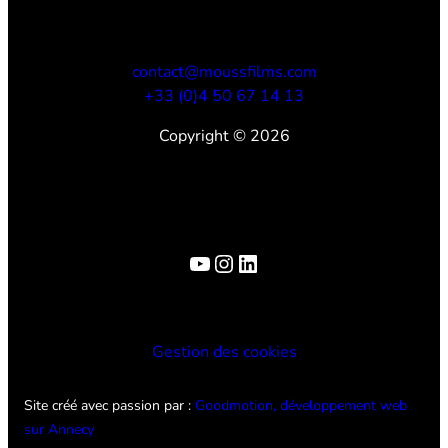
contact@moussfilms.com
+33 (0)4 50 67 14 13
Copyright © 2026
YouTube
Instagram
LinkedIn
Gestion des cookies
Site créé avec passion par :
Goodmotion, développement web
sur Annecy