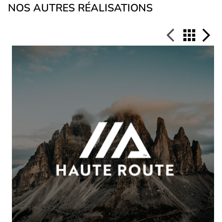
NOS AUTRES RÉALISATIONS