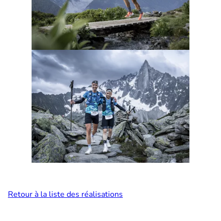
Retour à la liste des réalisations