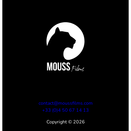
contact@moussfilms.com
+33 (0)4 50 67 14 13
Copyright © 2026