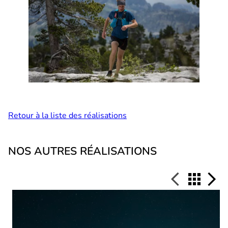
Retour à la liste des réalisations
NOS AUTRES RÉALISATIONS