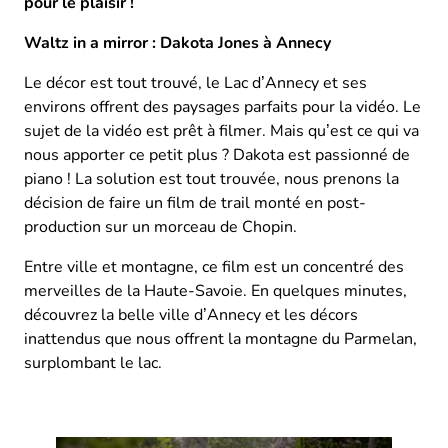
pour le plaisir !
Waltz in a mirror : Dakota Jones à Annecy
Le décor est tout trouvé, le Lac d’Annecy et ses
environs offrent des paysages parfaits pour la vidéo. Le
sujet de la vidéo est prêt à filmer. Mais qu’est ce qui va
nous apporter ce petit plus ? Dakota est passionné de
piano ! La solution est tout trouvée, nous prenons la
décision de faire un film de trail monté en post-
production sur un morceau de Chopin.
Entre ville et montagne, ce film est un concentré des
merveilles de la Haute-Savoie. En quelques minutes,
découvrez la belle ville d’Annecy et les décors
inattendus que nous offrent la montagne du Parmelan,
surplombant le lac.