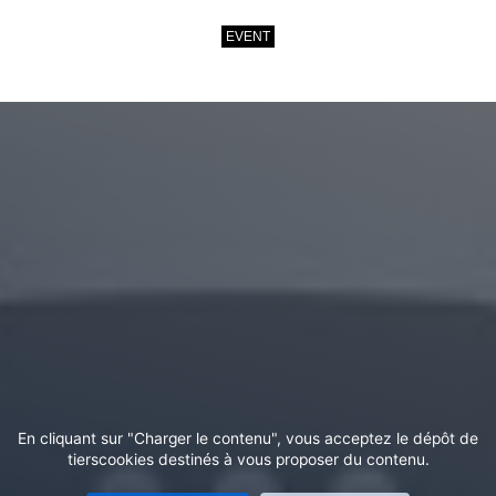
EVENT
En cliquant sur "Charger le contenu", vous acceptez le dépôt de
tierscookies destinés à vous proposer du contenu.