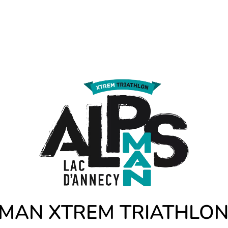
MAN XTREM TRIATHLON